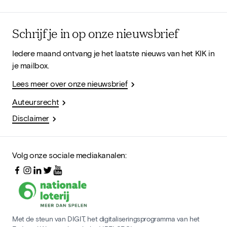
Schrijf je in op onze nieuwsbrief
Iedere maand ontvang je het laatste nieuws van het KIK in
je mailbox.
Lees meer over onze nieuwsbrief
Auteursrecht
Disclaimer
Volg onze sociale mediakanalen:
Met de steun van DIGIT, het digitaliseringsprogramma van het