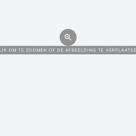
LIK OM TE ZOOMEN OF DE AFBEELDING TE VERPLAATS