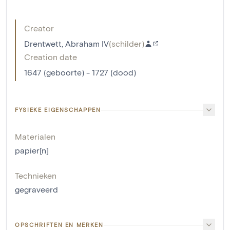
Creator
Drentwett, Abraham IV
(
schilder
)
Creation date
1647 (geboorte) - 1727 (dood)
FYSIEKE EIGENSCHAPPEN
Materialen
papier[n]
Technieken
gegraveerd
OPSCHRIFTEN EN MERKEN