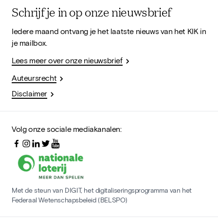
Schrijf je in op onze nieuwsbrief
Iedere maand ontvang je het laatste nieuws van het KIK in
je mailbox.
Lees meer over onze nieuwsbrief
Auteursrecht
Disclaimer
Volg onze sociale mediakanalen:
Met de steun van DIGIT, het digitaliseringsprogramma van het
Federaal Wetenschapsbeleid (BELSPO)