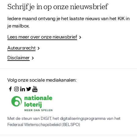
Schrijf je in op onze nieuwsbrief
Iedere maand ontvang je het laatste nieuws van het KIK in
je mailbox.
Lees meer over onze nieuwsbrief
Auteursrecht
Disclaimer
Volg onze sociale mediakanalen:
Met de steun van DIGIT, het digitaliseringsprogramma van het
Federaal Wetenschapsbeleid (BELSPO)