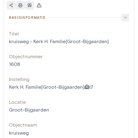
BASISINFORMATIE
Titel
kruisweg - Kerk H. Familie[Groot-Bijgaarden]
Objectnummer
1608
Instelling
Kerk H. Familie[Groot-Bijgaarden]
Locatie
Groot-Bijgaarden
Objectnaam
kruisweg