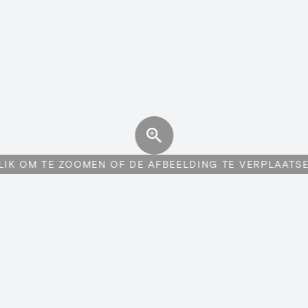
LIK OM TE ZOOMEN OF DE AFBEELDING TE VERPLAATS