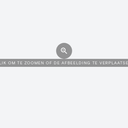
LIK OM TE ZOOMEN OF DE AFBEELDING TE VERPLAATS