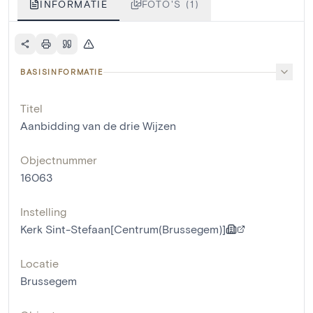
INFORMATIE
FOTO'S (1)
BASISINFORMATIE
Titel
Aanbidding van de drie Wijzen
Objectnummer
16063
Instelling
Kerk Sint-Stefaan[Centrum(Brussegem)]
Locatie
Brussegem