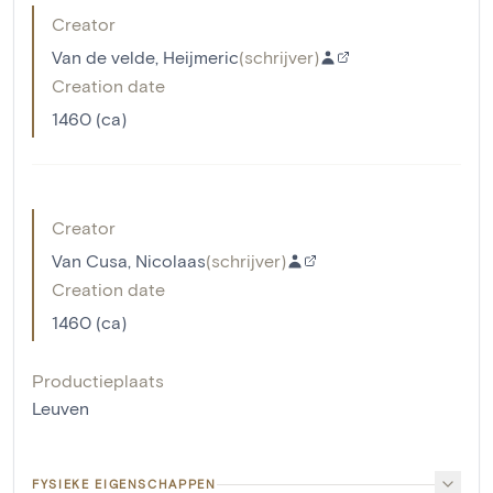
Creator
Van de velde, Heijmeric
(
schrijver
)
Creation date
1460 (ca)
Creator
Van Cusa, Nicolaas
(
schrijver
)
Creation date
1460 (ca)
Productieplaats
Leuven
FYSIEKE EIGENSCHAPPEN