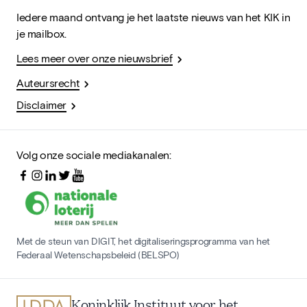
Iedere maand ontvang je het laatste nieuws van het KIK in
je mailbox.
Lees meer over onze nieuwsbrief
Auteursrecht
Disclaimer
Volg onze sociale mediakanalen:
Met de steun van DIGIT, het digitaliseringsprogramma van het
Federaal Wetenschapsbeleid (BELSPO)
Koninklijk Instituut voor het