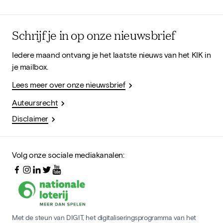
Schrijf je in op onze nieuwsbrief
Iedere maand ontvang je het laatste nieuws van het KIK in
je mailbox.
Lees meer over onze nieuwsbrief
Auteursrecht
Disclaimer
Volg onze sociale mediakanalen:
Met de steun van DIGIT, het digitaliseringsprogramma van het