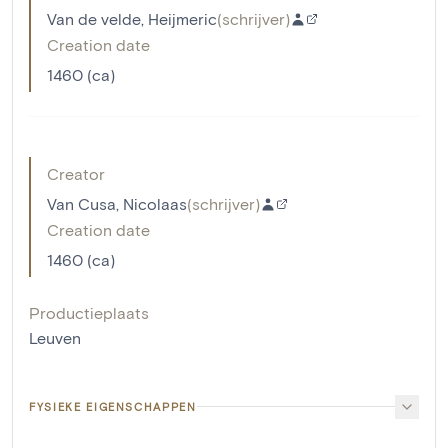
Van de velde, Heijmeric
(
schrijver
)
Creation date
1460 (ca)
Creator
Van Cusa, Nicolaas
(
schrijver
)
Creation date
1460 (ca)
Productieplaats
Leuven
FYSIEKE EIGENSCHAPPEN