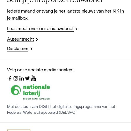
Iedere maand ontvang je het laatste nieuws van het KIK in
je mailbox.
Lees meer over onze nieuwsbrief
Auteursrecht
Disclaimer
Volg onze sociale mediakanalen:
Met de steun van DIGIT, het digitaliseringsprogramma van het
Federaal Wetenschapsbeleid (BELSPO)