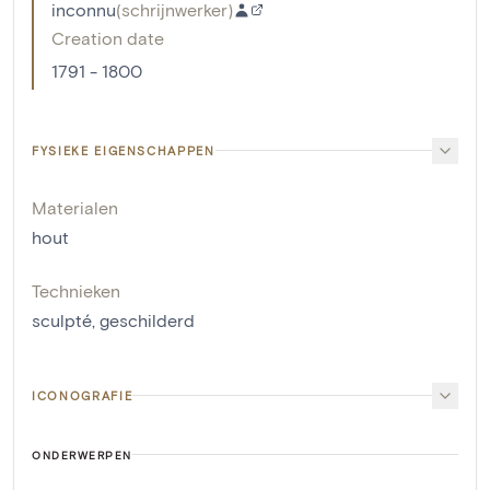
inconnu
(
schrijnwerker
)
Creation date
1791 - 1800
FYSIEKE EIGENSCHAPPEN
Materialen
hout
Technieken
sculpté
,
geschilderd
ICONOGRAFIE
ONDERWERPEN