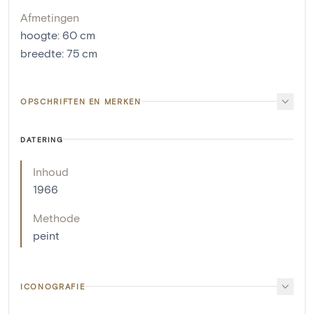
Afmetingen
hoogte
:
60
cm
breedte
:
75
cm
OPSCHRIFTEN EN MERKEN
DATERING
Inhoud
1966
Methode
peint
ICONOGRAFIE