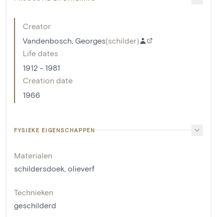
Creator
Vandenbosch, Georges
(
schilder
)
Life dates
1912 - 1981
Creation date
1966
FYSIEKE EIGENSCHAPPEN
Materialen
schildersdoek
,
olieverf
Technieken
geschilderd