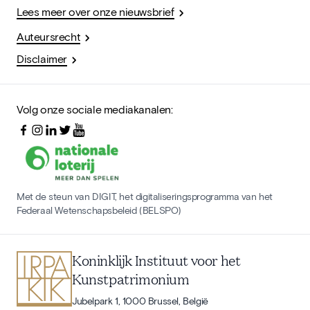
Lees meer over onze nieuwsbrief
Auteursrecht
Disclaimer
Volg onze sociale mediakanalen:
Met de steun van DIGIT, het digitaliseringsprogramma van het
Federaal Wetenschapsbeleid (BELSPO)
Koninklijk Instituut voor het
Kunstpatrimonium
Jubelpark 1, 1000 Brussel, België