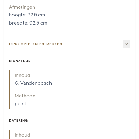
Afmetingen
hoogte
:
72.5
cm
breedte
:
92.5
cm
OPSCHRIFTEN EN MERKEN
SIGNATUUR
Inhoud
G. Vandenbosch
Methode
peint
DATERING
Inhoud