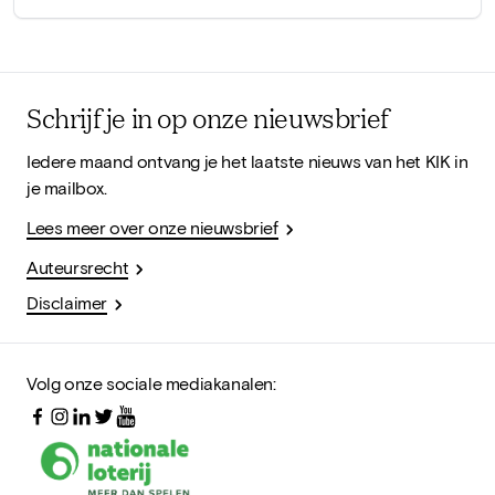
Schrijf je in op onze nieuwsbrief
Iedere maand ontvang je het laatste nieuws van het KIK in
je mailbox.
Lees meer over onze nieuwsbrief
Auteursrecht
Disclaimer
Volg onze sociale mediakanalen: