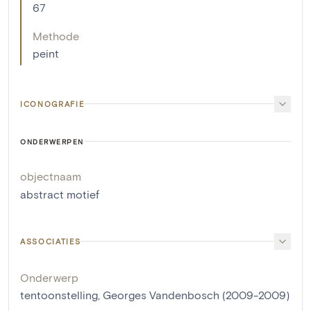
67
Methode
peint
ICONOGRAFIE
ONDERWERPEN
objectnaam
abstract motief
ASSOCIATIES
Onderwerp
tentoonstelling, Georges Vandenbosch (2009-2009)