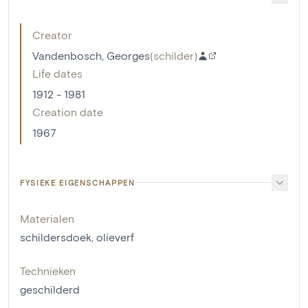
Creator
Vandenbosch, Georges
(
schilder
)
Life dates
1912 - 1981
Creation date
1967
FYSIEKE EIGENSCHAPPEN
Materialen
schildersdoek
,
olieverf
Technieken
geschilderd