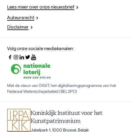
Lees meer over onze nieuwsbrief
Auteursrecht
Disclaimer
Volg onze sociale mediakanalen:
Met de steun van DIGIT, het digitaliseringsprogramma van het
Federaal Wetenschapsbeleid (BELSPO)
Koninklijk Instituut voor het
Kunstpatrimonium
Jubelpark 1, 1000 Brussel, België