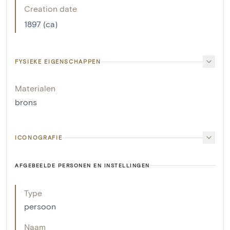
Creation date
1897 (ca)
FYSIEKE EIGENSCHAPPEN
Materialen
brons
ICONOGRAFIE
AFGEBEELDE PERSONEN EN INSTELLINGEN
Type
persoon
Naam