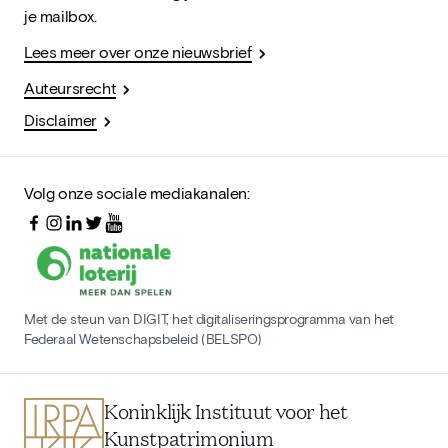
je mailbox.
Lees meer over onze nieuwsbrief
Auteursrecht
Disclaimer
Volg onze sociale mediakanalen:
Met de steun van DIGIT, het digitaliseringsprogramma van het
Federaal Wetenschapsbeleid (BELSPO)
Koninklijk Instituut voor het
Kunstpatrimonium