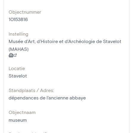
Objectnummer
10153816
Instelling
Musée d'Art, d'Histoire et d'Archéologie de Stavelot
(MAHAS)
Locatie
Stavelot
Standplaats / Adres:
dépendances de l'ancienne abbaye
Objectnaam
museum