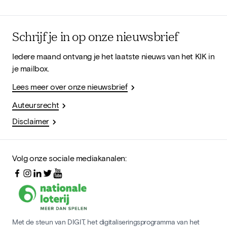
Schrijf je in op onze nieuwsbrief
Iedere maand ontvang je het laatste nieuws van het KIK in
je mailbox.
Lees meer over onze nieuwsbrief
Auteursrecht
Disclaimer
Volg onze sociale mediakanalen:
Met de steun van DIGIT, het digitaliseringsprogramma van het