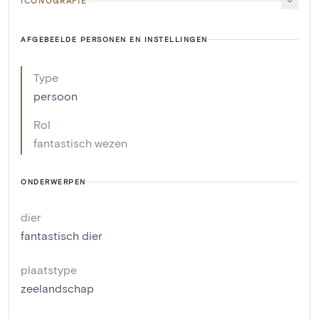
ICONOGRAFIE
AFGEBEELDE PERSONEN EN INSTELLINGEN
Type
persoon
Rol
fantastisch wezen
ONDERWERPEN
dier
fantastisch dier
plaatstype
zeelandschap