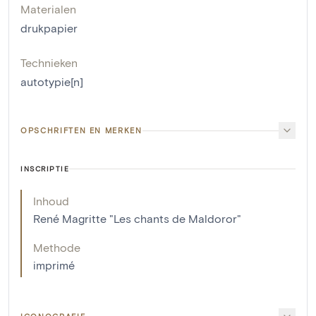
Materialen
drukpapier
Technieken
autotypie[n]
OPSCHRIFTEN EN MERKEN
INSCRIPTIE
Inhoud
René Magritte "Les chants de Maldoror"
Methode
imprimé