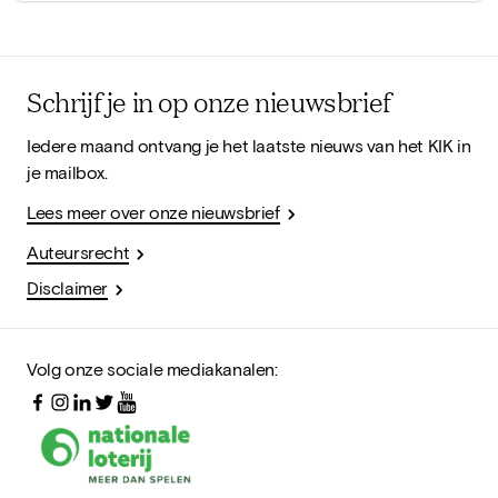
Schrijf je in op onze nieuwsbrief
Iedere maand ontvang je het laatste nieuws van het KIK in
je mailbox.
Lees meer over onze nieuwsbrief
Auteursrecht
Disclaimer
Volg onze sociale mediakanalen: