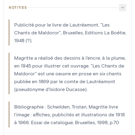
NOTITIES
Publicité pour le livre de Lautréamont, "Les
Chants de Maldoror", Bruxelles, Editions La Boétie,
1948 (?).
Magritte a réalisé des dessins à l'encre, à la plume,
en 1945 pour illustrer cet ouvrage. "Les Chants de
Maldoror" est une oeuvre en prose en six chants
publiée en 1869 par le comte de Lautréamont
(pseudonyme d'Isidore Ducasse).
Bibliographie : Schwilden, Tristan, Magritte livre
l'image : affiches, publicités et illustrations de 1918
à 1966. Essai de catalogue, Bruxelles, 1998, p.70