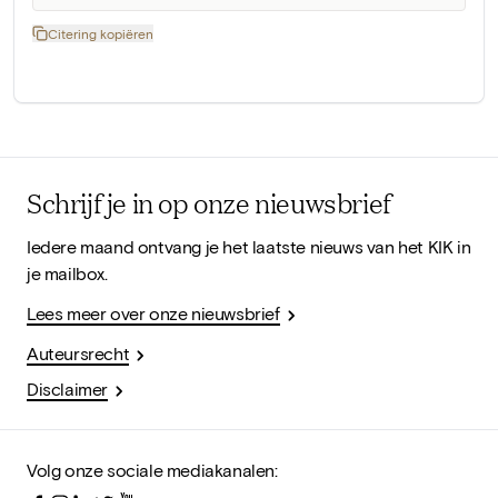
Citering kopiëren
Schrijf je in op onze nieuwsbrief
Iedere maand ontvang je het laatste nieuws van het KIK in
je mailbox.
Lees meer over onze nieuwsbrief
Auteursrecht
Disclaimer
Volg onze sociale mediakanalen: