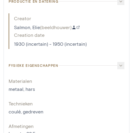
PRODUCTIE EN DATERING
Creator
Salmon, Elie
(
beeldhouwer
)
Creation date
1930 (incertain) - 1950 (incertain)
FYSIEKE EIGENSCHAPPEN
Materialen
metaal
,
hars
Technieken
coulé
,
gedreven
Afmetingen