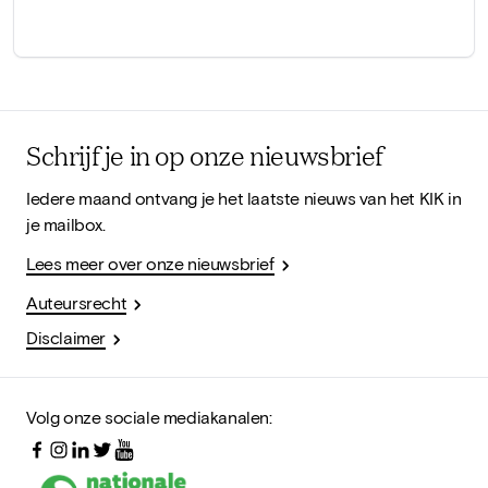
Schrijf je in op onze nieuwsbrief
Iedere maand ontvang je het laatste nieuws van het KIK in
je mailbox.
Lees meer over onze nieuwsbrief
Auteursrecht
Disclaimer
Volg onze sociale mediakanalen: