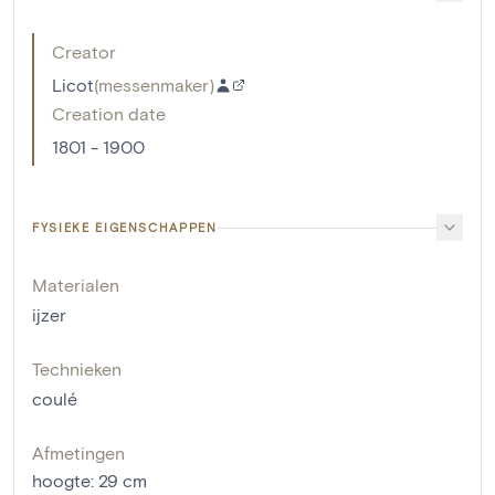
Creator
Licot
(
messenmaker
)
Creation date
1801 - 1900
FYSIEKE EIGENSCHAPPEN
Materialen
ijzer
Technieken
coulé
Afmetingen
hoogte
:
29
cm