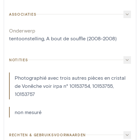
ASSOCIATIES
Onderwerp
tentoonstelling, A bout de souffle (2008-2008)
NOTITIES
Photographié avec trois autres pièces en cristal
de Vonêche voir irpa n° 10153754, 10153755,
10153757
non mesuré
RECHTEN & GEBRUIKSVOORWAARDEN