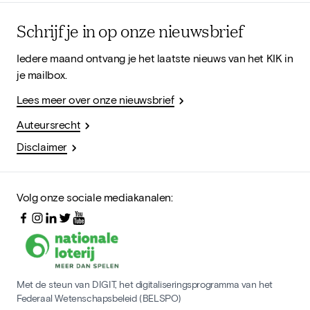
Schrijf je in op onze nieuwsbrief
Iedere maand ontvang je het laatste nieuws van het KIK in
je mailbox.
Lees meer over onze nieuwsbrief
Auteursrecht
Disclaimer
Volg onze sociale mediakanalen:
Met de steun van DIGIT, het digitaliseringsprogramma van het
Federaal Wetenschapsbeleid (BELSPO)