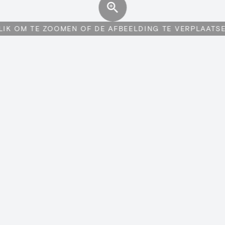
LIK OM TE ZOOMEN OF DE AFBEELDING TE VERPLAATS