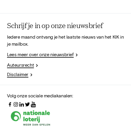
Schrijf je in op onze nieuwsbrief
Iedere maand ontvang je het laatste nieuws van het KIK in
je mailbox.
Lees meer over onze nieuwsbrief
Auteursrecht
Disclaimer
Volg onze sociale mediakanalen: