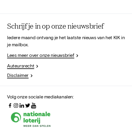
Schrijf je in op onze nieuwsbrief
Iedere maand ontvang je het laatste nieuws van het KIK in
je mailbox.
Lees meer over onze nieuwsbrief
Auteursrecht
Disclaimer
Volg onze sociale mediakanalen: