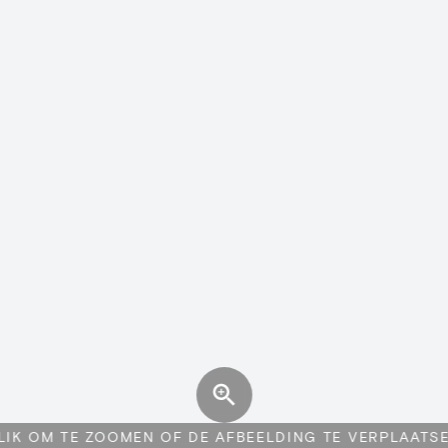
LIK OM TE ZOOMEN OF DE AFBEELDING TE VERPLAATS