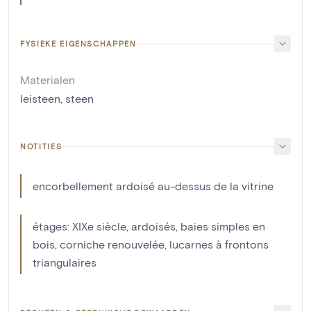
FYSIEKE EIGENSCHAPPEN
Materialen
leisteen
,
steen
NOTITIES
encorbellement ardoisé au-dessus de la vitrine
étages: XIXe siècle, ardoisés, baies simples en
bois, corniche renouvelée, lucarnes à frontons
triangulaires