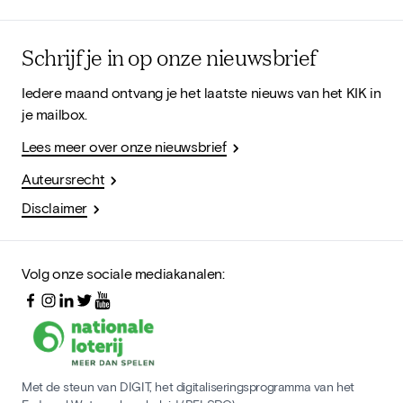
Schrijf je in op onze nieuwsbrief
Iedere maand ontvang je het laatste nieuws van het KIK in
je mailbox.
Lees meer over onze nieuwsbrief
Auteursrecht
Disclaimer
Volg onze sociale mediakanalen:
Met de steun van DIGIT, het digitaliseringsprogramma van het