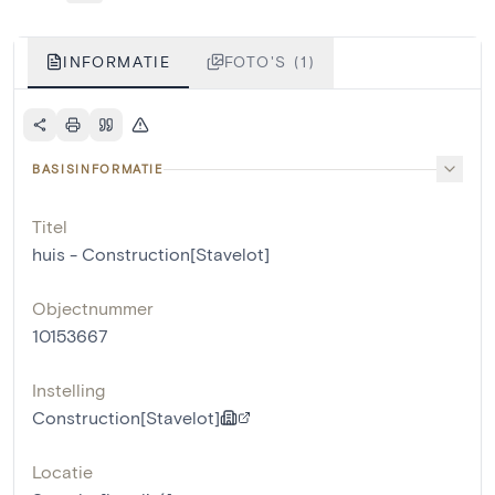
INFORMATIE
FOTO'S (1)
BASISINFORMATIE
Titel
huis - Construction[Stavelot]
Objectnummer
10153667
Instelling
Construction[Stavelot]
Locatie