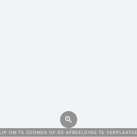
LIK OM TE ZOOMEN OF DE AFBEELDING TE VERPLAATS