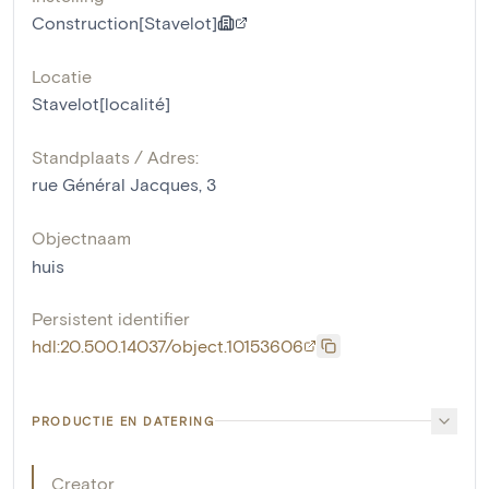
Construction[Stavelot]
Locatie
Stavelot[localité]
Standplaats / Adres:
rue Général Jacques, 3
Objectnaam
huis
Persistent identifier
hdl:20.500.14037/object.10153606
PRODUCTIE EN DATERING
Creator