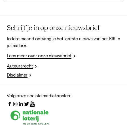
Schrijf je in op onze nieuwsbrief
Iedere maand ontvang je het laatste nieuws van het KIK in
je mailbox.
Lees meer over onze nieuwsbrief
Auteursrecht
Disclaimer
Volg onze sociale mediakanalen: