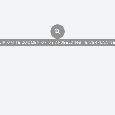
LIK OM TE ZOOMEN OF DE AFBEELDING TE VERPLAATS