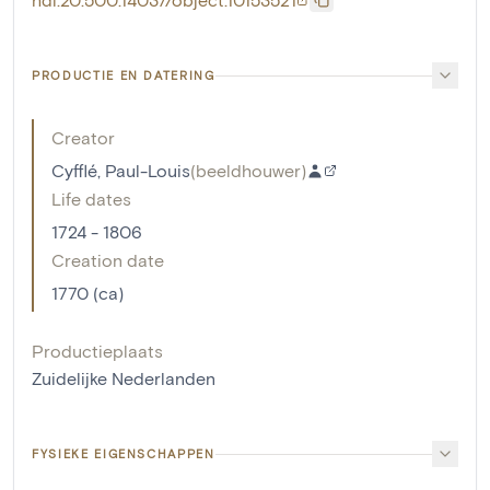
PRODUCTIE EN DATERING
Creator
Cyfflé, Paul-Louis
(
beeldhouwer
)
Life dates
1724 - 1806
Creation date
1770 (ca)
Productieplaats
Zuidelijke Nederlanden
FYSIEKE EIGENSCHAPPEN