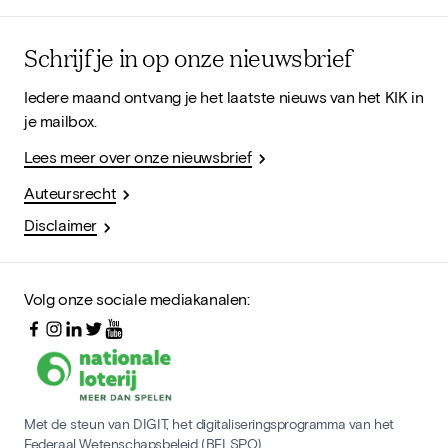
Schrijf je in op onze nieuwsbrief
Iedere maand ontvang je het laatste nieuws van het KIK in
je mailbox.
Lees meer over onze nieuwsbrief
Auteursrecht
Disclaimer
Volg onze sociale mediakanalen:
Met de steun van DIGIT, het digitaliseringsprogramma van het
Federaal Wetenschapsbeleid (BELSPO)