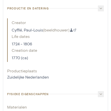
PRODUCTIE EN DATERING
Creator
Cyfflé, Paul-Louis
(
beeldhouwer
)
Life dates
1724 - 1806
Creation date
1770 (ca)
Productieplaats
Zuidelijke Nederlanden
FYSIEKE EIGENSCHAPPEN
Materialen