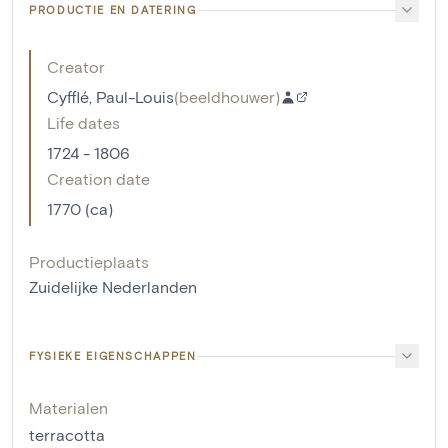
PRODUCTIE EN DATERING
Creator
Cyfflé, Paul-Louis
(
beeldhouwer
)
Life dates
1724 - 1806
Creation date
1770 (ca)
Productieplaats
Zuidelijke Nederlanden
FYSIEKE EIGENSCHAPPEN
Materialen
terracotta