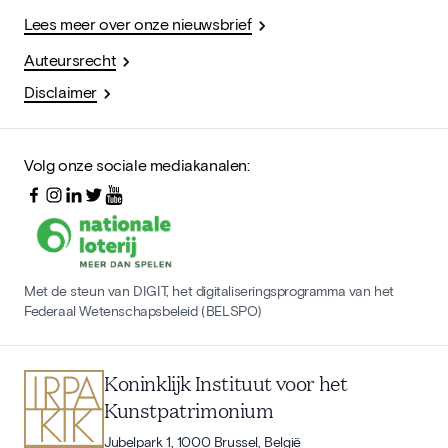
Lees meer over onze nieuwsbrief
Auteursrecht
Disclaimer
Volg onze sociale mediakanalen:
Met de steun van DIGIT, het digitaliseringsprogramma van het
Federaal Wetenschapsbeleid (BELSPO)
Koninklijk Instituut voor het
Kunstpatrimonium
Jubelpark 1, 1000 Brussel, België