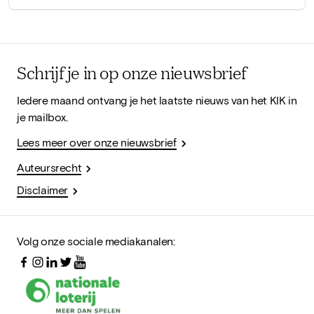
Schrijf je in op onze nieuwsbrief
Iedere maand ontvang je het laatste nieuws van het KIK in
je mailbox.
Lees meer over onze nieuwsbrief
Auteursrecht
Disclaimer
Volg onze sociale mediakanalen: