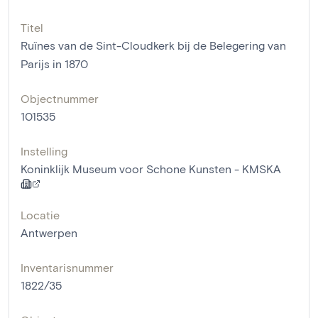
Titel
Ruïnes van de Sint-Cloudkerk bij de Belegering van
Parijs in 1870
Objectnummer
101535
Instelling
Koninklijk Museum voor Schone Kunsten - KMSKA
Locatie
Antwerpen
Inventarisnummer
1822/35