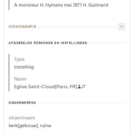
A monsieur H. Hymans mai 1871 H. Guilmard
ICONOGRAFIE
AFGEBEELDE PERSONEN EN INSTELLINGEN
Type
instelling
Naam
Eglise Saint-Cloud[Paris, FR]
ONDERWERPEN
objectnaam
kerk[gebouw]
,
ruïne