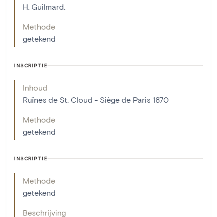
H. Guilmard.
Methode
getekend
INSCRIPTIE
Inhoud
Ruïnes de St. Cloud - Siège de Paris 1870
Methode
getekend
INSCRIPTIE
Methode
getekend
Beschrijving