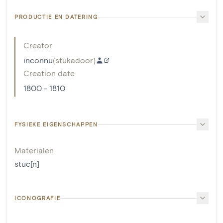
PRODUCTIE EN DATERING
Creator
inconnu
(
stukadoor
)
Creation date
1800 - 1810
FYSIEKE EIGENSCHAPPEN
Materialen
stuc[n]
ICONOGRAFIE