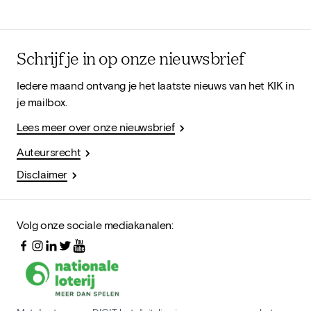
Schrijf je in op onze nieuwsbrief
Iedere maand ontvang je het laatste nieuws van het KIK in
je mailbox.
Lees meer over onze nieuwsbrief
Auteursrecht
Disclaimer
Volg onze sociale mediakanalen: