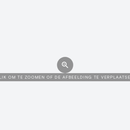
LIK OM TE ZOOMEN OF DE AFBEELDING TE VERPLAATS