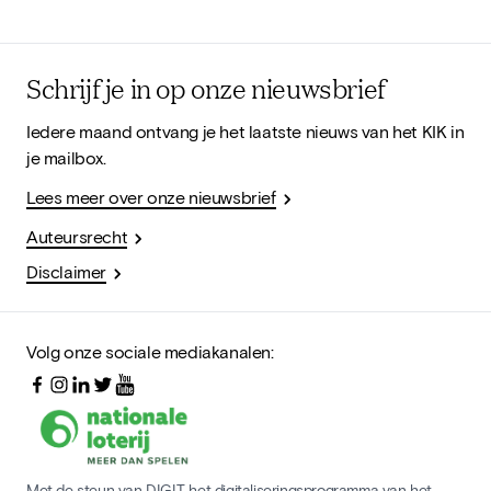
Schrijf je in op onze nieuwsbrief
Iedere maand ontvang je het laatste nieuws van het KIK in
je mailbox.
Lees meer over onze nieuwsbrief
Auteursrecht
Disclaimer
Volg onze sociale mediakanalen:
Met de steun van DIGIT, het digitaliseringsprogramma van het