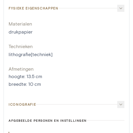
FYSIEKE EIGENSCHAPPEN
Materialen
drukpapier
Technieken
lithografie[techniek]
Afmetingen
hoogte
:
13.5
cm
breedte
:
10
cm
ICONOGRAFIE
AFGEBEELDE PERSONEN EN INSTELLINGEN