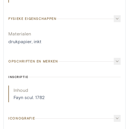
FYSIEKE EIGENSCHAPPEN
Materialen
drukpapier
,
inkt
OPSCHRIFTEN EN MERKEN
INSCRIPTIE
Inhoud
Fayn scul. 1782
ICONOGRAFIE