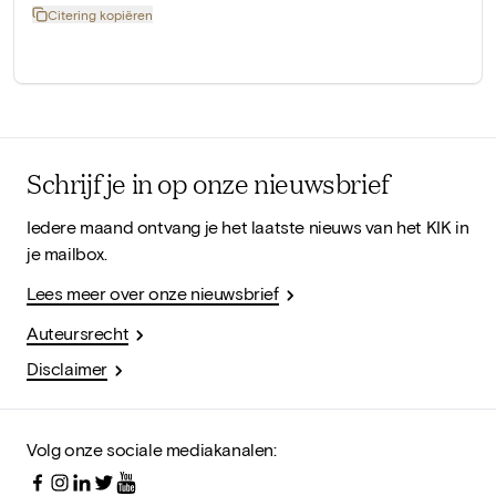
Citering kopiëren
Schrijf je in op onze nieuwsbrief
Iedere maand ontvang je het laatste nieuws van het KIK in
je mailbox.
Lees meer over onze nieuwsbrief
Auteursrecht
Disclaimer
Volg onze sociale mediakanalen: