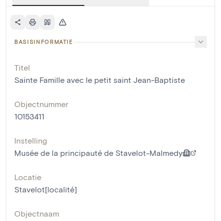
BASISINFORMATIE
Titel
Sainte Famille avec le petit saint Jean-Baptiste
Objectnummer
10153411
Instelling
Musée de la principauté de Stavelot-Malmedy
Locatie
Stavelot[localité]
Objectnaam