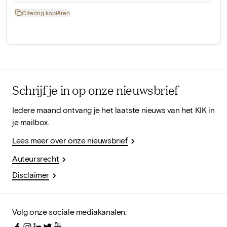
Citering kopiëren
Schrijf je in op onze nieuwsbrief
Iedere maand ontvang je het laatste nieuws van het KIK in
je mailbox.
Lees meer over onze nieuwsbrief
Auteursrecht
Disclaimer
Volg onze sociale mediakanalen: