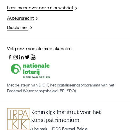
Lees meer over onze nieuwsbrief
Auteursrecht
Disclaimer
Volg onze sociale mediakanalen:
Met de steun van DIGIT, het digitaliseringsprogramma van het
Federaal Wetenschapsbeleid (BELSPO)
Koninklijk Instituut voor het
Kunstpatrimonium
Jubelpark 1, 1000 Brussel, België