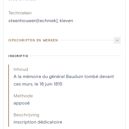
Technieken
steenhouwen[techniek]
,
kleven
OPSCHRIFTEN EN MERKEN
INSCRIPTIE
Inhoud
A la mémoire du général Bauduin tombé devant
ces murs, le 18 juin 1815
Methode
apposé
Beschrijving
inscription dédicatoire