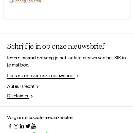
Citering kopiëren
Schrijf je in op onze nieuwsbrief
Iedere maand ontvang je het laatste nieuws van het KIK in
je mailbox.
Lees meer over onze nieuwsbrief
Auteursrecht
Disclaimer
Volg onze sociale mediakanalen: