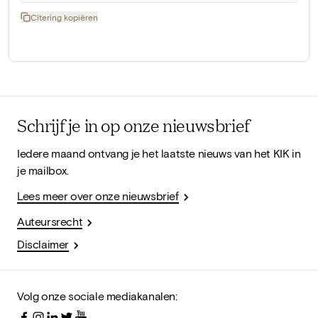
Citering kopiëren
Schrijf je in op onze nieuwsbrief
Iedere maand ontvang je het laatste nieuws van het KIK in
je mailbox.
Lees meer over onze nieuwsbrief
Auteursrecht
Disclaimer
Volg onze sociale mediakanalen: