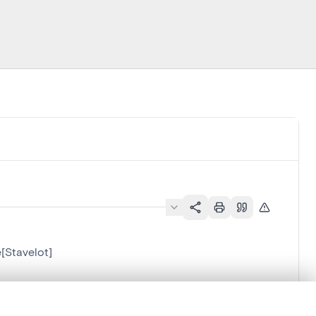
e[Stavelot]