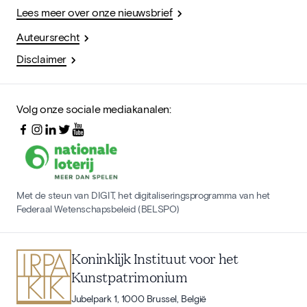
Lees meer over onze nieuwsbrief
Auteursrecht
Disclaimer
Volg onze sociale mediakanalen:
Met de steun van DIGIT, het digitaliseringsprogramma van het
Federaal Wetenschapsbeleid (BELSPO)
Koninklijk Instituut voor het
Kunstpatrimonium
Jubelpark 1, 1000 Brussel, België