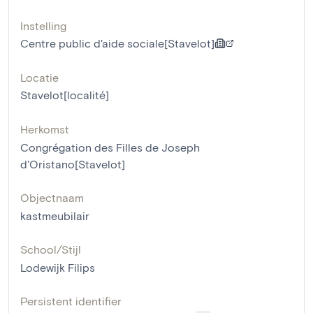
Instelling
Centre public d'aide sociale[Stavelot]
Locatie
Stavelot[localité]
Herkomst
Congrégation des Filles de Joseph
d'Oristano[Stavelot]
Objectnaam
kastmeubilair
School/Stijl
Lodewijk Filips
Persistent identifier