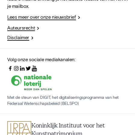
je mailbox.
Lees meer over onze nieuwsbrief
Auteursrecht
Disclaimer
Volg onze sociale mediakanalen:
Met de steun van DIGIT, het digitaliseringsprogramma van het
Federaal Wetenschapsbeleid (BELSPO)
Koninklijk Instituut voor het
Kunstpatrimonium