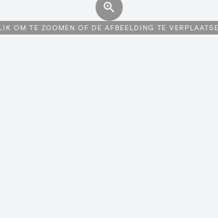
LIK OM TE ZOOMEN OF DE AFBEELDING TE VERPLAATS