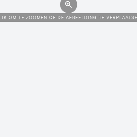
LIK OM TE ZOOMEN OF DE AFBEELDING TE VERPLAATS