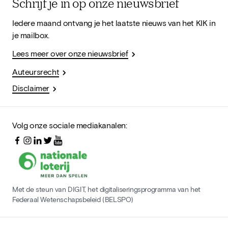
Schrijf je in op onze nieuwsbrief
Iedere maand ontvang je het laatste nieuws van het KIK in
je mailbox.
Lees meer over onze nieuwsbrief
Auteursrecht
Disclaimer
Volg onze sociale mediakanalen:
Met de steun van DIGIT, het digitaliseringsprogramma van het
Federaal Wetenschapsbeleid (BELSPO)