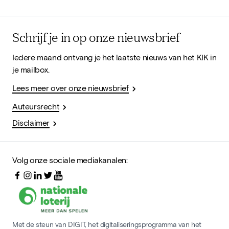
Schrijf je in op onze nieuwsbrief
Iedere maand ontvang je het laatste nieuws van het KIK in
je mailbox.
Lees meer over onze nieuwsbrief
Auteursrecht
Disclaimer
Volg onze sociale mediakanalen:
Met de steun van DIGIT, het digitaliseringsprogramma van het