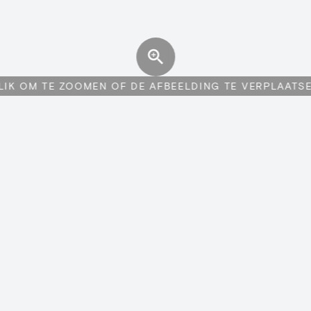
LIK OM TE ZOOMEN OF DE AFBEELDING TE VERPLAATS